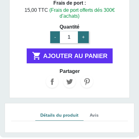
Frais de port :
15,00 TTC
(Frais de port offerts dés 300€
d'achats)
Quantité
-
+

AJOUTER AU PANIER
Partager
Détails du produit
Avis