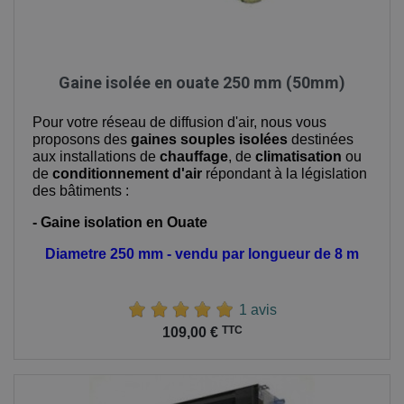
Gaine isolée en ouate 250 mm (50mm)
Pour votre réseau de diffusion d'air, nous vous
proposons des
gaines souples isolées
destinées
aux installations de
chauffage
, de
climatisation
ou
de
conditionnement d'air
répondant à la législation
des bâtiments :
- Gaine isolation en Ouate
Diametre 250 mm - vendu par longueur de 8 m
1 avis
Prix
TTC
109,00 €