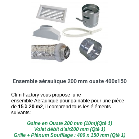
Ensemble aéraulique 200 mm ouate 400x150
Clim Factory vous propose une
ensemble Aeraulique pour gainable pour une piéce
de
15 à 20 m2
, il comprend tous les éléments
suivants:
Gaine en Ouate 200 mm (10m)(Qté 1)
Volet débit d'air200 mm (Qté 1)
Grille + Plénum Soufflage : 400 x 150 mm (Qté 1)