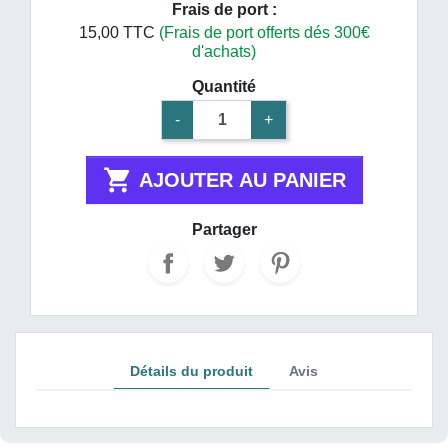
Frais de port :
15,00 TTC
(Frais de port offerts dés 300€
d'achats)
Quantité
-
+

AJOUTER AU PANIER
Partager
Détails du produit
Avis