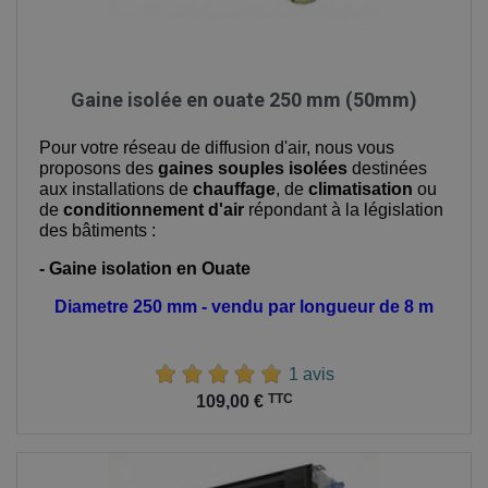
Gaine isolée en ouate 250 mm (50mm)
Pour votre réseau de diffusion d'air, nous vous
proposons des
gaines souples isolées
destinées
aux installations de
chauffage
, de
climatisation
ou
de
conditionnement d'air
répondant à la législation
des bâtiments :
- Gaine isolation en Ouate
Diametre 250 mm - vendu par longueur de 8 m
1 avis
Prix
TTC
109,00 €