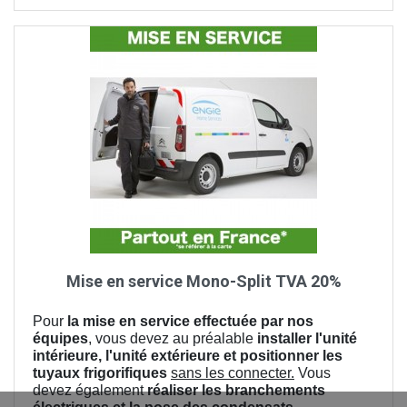
Mise en service Mono-Split TVA 20%
Pour
la mise en service effectuée par nos
équipes
, vous devez au préalable
installer l'unité
intérieure, l'unité extérieure et positionner les
tuyaux frigorifiques
sans les connecter.
Vous
devez également
réaliser les branchements