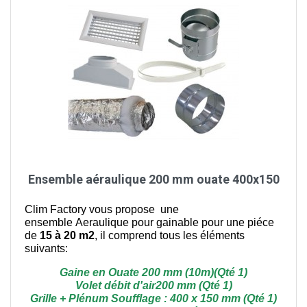
Ensemble aéraulique 200 mm ouate 400x150
Clim Factory vous propose une
ensemble Aeraulique pour gainable pour une piéce
de
15 à 20 m2
, il comprend tous les éléments
suivants:
Gaine en Ouate 200 mm (10m)(Qté 1)
Volet débit d'air200 mm (Qté 1)
Grille + Plénum Soufflage : 400 x 150 mm (Qté 1)