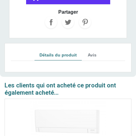
Partager
Détails du produit
Avis
Les clients qui ont acheté ce produit ont
également acheté...