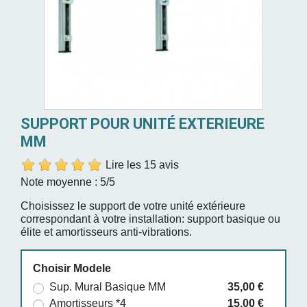
SUPPORT POUR UNITÉ EXTERIEURE
MM
Lire les 15 avis
Note moyenne :
5
/5
Choisissez le support de votre unité extérieure
correspondant à votre installation: support basique ou
élite et amortisseurs anti-vibrations.
Choisir Modele
Sup. Mural Basique MM
35,00 €
Amortisseurs *4
15,00 €