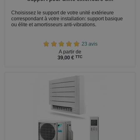
Choisissez le support de votre unité extérieure
correspondant à votre installation: support basique
ou élite et amortisseurs anti-vibrations.
23 avis
Prix
A partir de
TTC
39,00 €