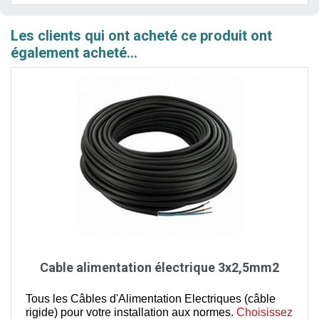
Les clients qui ont acheté ce produit ont
également acheté...
Cable alimentation électrique 3x2,5mm2
Tous les Câbles d'Alimentation Electriques (câble
rigide) pour votre installation aux normes.
Choisissez