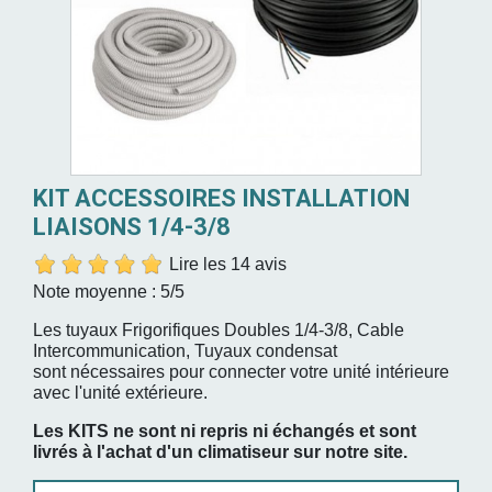
KIT ACCESSOIRES INSTALLATION
LIAISONS 1/4-3/8
Lire les 14 avis
Note moyenne :
5
/5
Les tuyaux Frigorifiques Doubles 1/4-3/8, Cable
Intercommunication, Tuyaux condensat
sont nécessaires pour connecter votre unité intérieure
avec l'unité extérieure.
Les KITS ne sont ni repris ni échangés et sont
livrés à l'achat d'un climatiseur sur notre site.