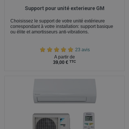
Support pour unité exterieure GM
Choisissez le support de votre unité extérieure
correspondant à votre installation: support basique
ou élite et amortisseurs anti-vibrations.
23 avis
Prix
A partir de
TTC
39,00 €