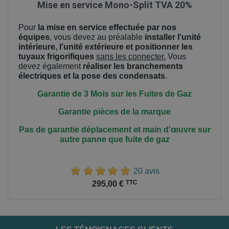
Mise en service Mono-Split TVA 20%
Pour
la mise en service effectuée par nos
équipes
, vous devez au préalable
installer l'unité
intérieure, l'unité extérieure et positionner les
tuyaux frigorifiques
sans les connecter.
Vous
devez également
réaliser les branchements
électriques et la pose des condensats
.
Garantie de 3 Mois sur les Fuites de Gaz
Garantie pièces de la marque
Pas de garantie déplacement et main
d'œuvre
sur
autre panne que fuite de gaz
20 avis
Prix
TTC
295,00 €