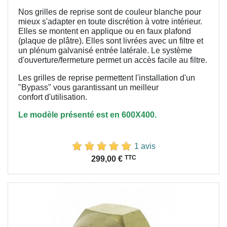
Nos grilles de reprise sont de couleur blanche pour
mieux s'adapter en toute discrétion à votre intérieur.
Elles se montent en applique ou en faux plafond
(plaque de plâtre). Elles sont livrées avec un filtre et
un plénum galvanisé entrée latérale. Le système
d'ouverture/fermeture permet un accès facile au filtre.
Les grilles de reprise permettent l'installation d'un
"Bypass" vous garantissant un meilleur
confort
d'utilisation.
Le modèle présenté est en 600X400.
1 avis
Prix
TTC
299,00 €