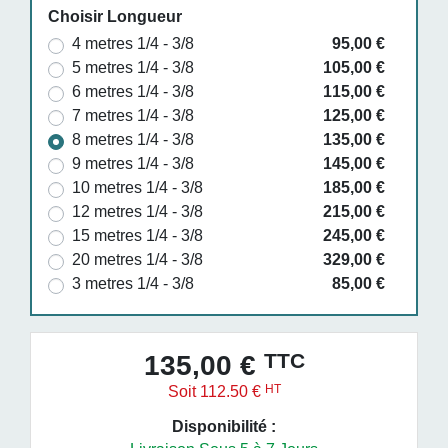
Choisir Longueur
4 metres 1/4 - 3/8
95,00 €
5 metres 1/4 - 3/8
105,00 €
6 metres 1/4 - 3/8
115,00 €
7 metres 1/4 - 3/8
125,00 €
8 metres 1/4 - 3/8
135,00 €
9 metres 1/4 - 3/8
145,00 €
10 metres 1/4 - 3/8
185,00 €
12 metres 1/4 - 3/8
215,00 €
15 metres 1/4 - 3/8
245,00 €
20 metres 1/4 - 3/8
329,00 €
3 metres 1/4 - 3/8
85,00 €
TTC
135,00 €
HT
Soit 112.50 €
Disponibilité :