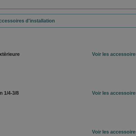
ccessoires d'installation
xtèrieure
Voir les accessoire
on 1/4-3/8
Voir les accessoire
Voir les accessoire