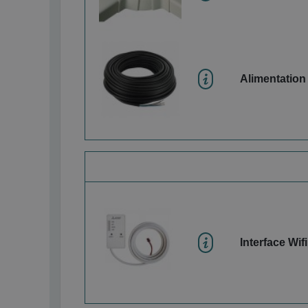
Alimentation
Interface Wifi