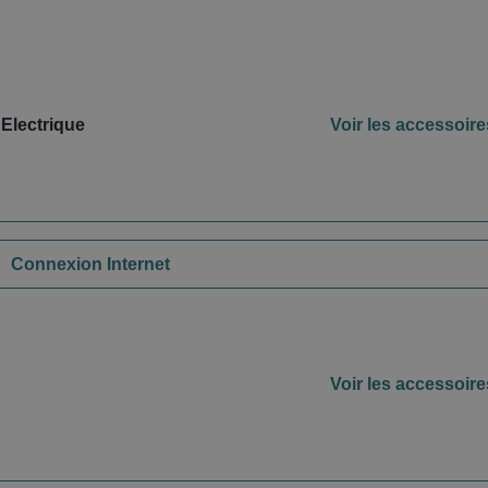
 Electrique
Voir les accessoire
Connexion Internet
Voir les accessoire