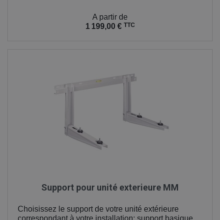
Prix
A partir de
TTC
1 199,00 €
Support pour unité exterieure MM
Choisissez le support de votre unité extérieure
correspondant à votre installation: support basique