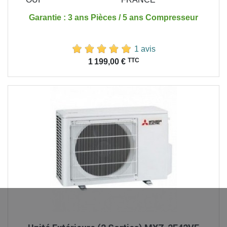
Garantie : 3 ans Pièces / 5 ans Compresseur
1 avis
Prix
TTC
1 199,00 €