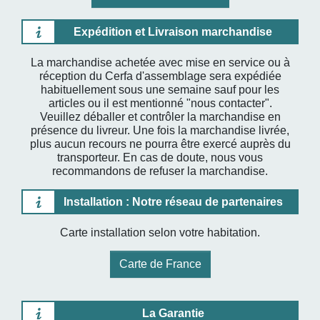
Expédition et Livraison marchandise
La marchandise achetée avec mise en service ou à
réception du Cerfa d'assemblage sera expédiée
habituellement sous une semaine sauf pour les
articles ou il est mentionné "nous contacter".
Veuillez déballer et contrôler la marchandise en
présence du livreur. Une fois la marchandise livrée,
plus aucun recours ne pourra être exercé auprès du
transporteur. En cas de doute, nous vous
recommandons de refuser la marchandise.
Installation : Notre réseau de partenaires
Carte installation selon votre habitation.
Carte de France
La Garantie