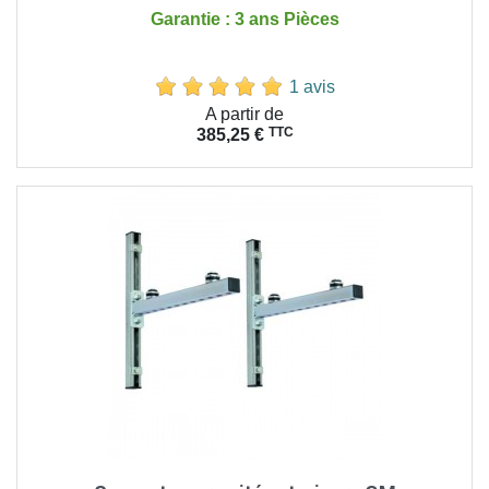
Garantie : 3 ans Pièces
1 avis
Prix
A partir de
TTC
385,25 €