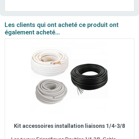
Les clients qui ont acheté ce produit ont
également acheté...
Kit accessoires installation liaisons 1/4-3/8