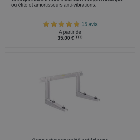
ou élite et amortisseurs anti-vibrations.
15 avis
Prix
A partir de
TTC
35,00 €