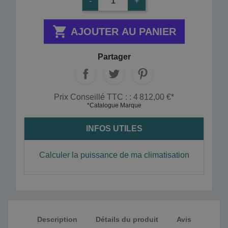
-
+

AJOUTER AU PANIER
Partager
Prix Conseillé TTC : : 4 812,00 €*
*Catalogue Marque
INFOS UTILES
Calculer la puissance de ma climatisation
Description
Détails du produit
Avis