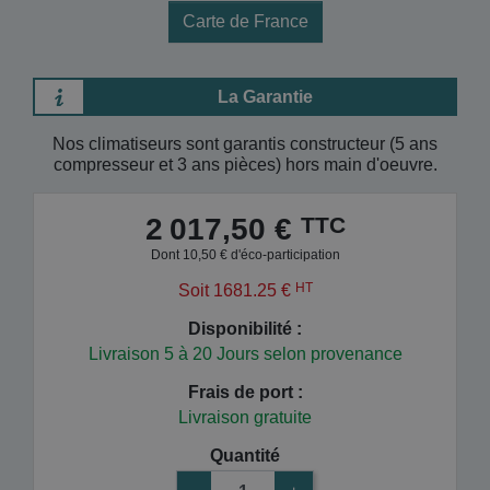
Carte de France
La Garantie
Nos climatiseurs sont garantis constructeur (5 ans
compresseur et 3 ans pièces) hors main d'oeuvre.
TTC
2 017,50 €
Dont 10,50 € d'éco-participation
HT
Soit 1681.25 €
Disponibilité :
Livraison 5 à 20 Jours selon provenance
Frais de port :
Livraison gratuite
Quantité