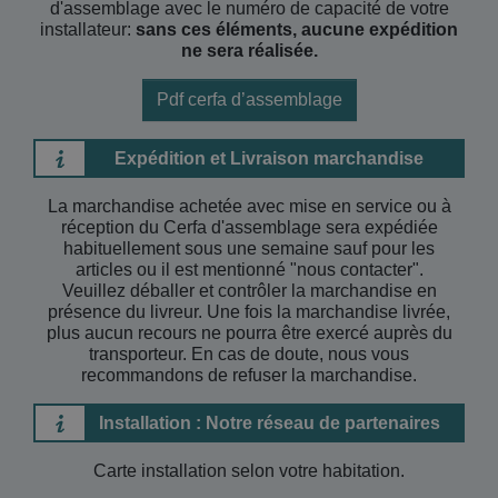
d'assemblage avec le numéro de capacité de votre
installateur:
sans ces éléments, aucune expédition
ne sera réalisée.
Pdf cerfa d’assemblage
Expédition et Livraison marchandise
La marchandise achetée avec mise en service ou à
réception du Cerfa d'assemblage sera expédiée
habituellement sous une semaine sauf pour les
articles ou il est mentionné "nous contacter".
Veuillez déballer et contrôler la marchandise en
présence du livreur. Une fois la marchandise livrée,
plus aucun recours ne pourra être exercé auprès du
transporteur. En cas de doute, nous vous
recommandons de refuser la marchandise.
Installation : Notre réseau de partenaires
Carte installation selon votre habitation.