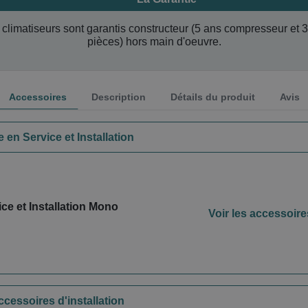
climatiseurs sont garantis constructeur (5 ans compresseur et 
pièces) hors main d'oeuvre.
Accessoires
Description
Détails du produit
Avis
 en Service et Installation
ce et Installation Mono
Voir les accessoire
ccessoires d'installation