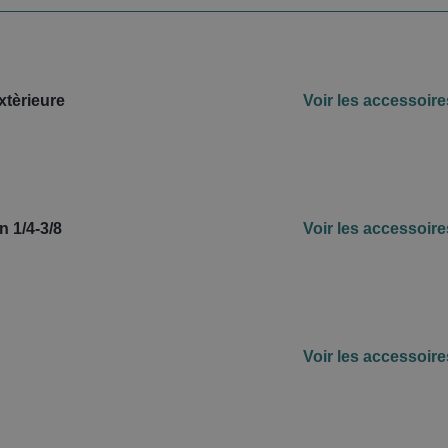
xtèrieure
Voir les accessoire
on 1/4-3/8
Voir les accessoire
Voir les accessoire