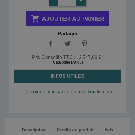
-
+

AJOUTER AU PANIER
Partager
Prix Conseillé TTC : : 2 547,00 €*
*Catalogue Marque
INFOS UTILES
Calculer la puissance de ma climatisation
Description
Détails du produit
Avis