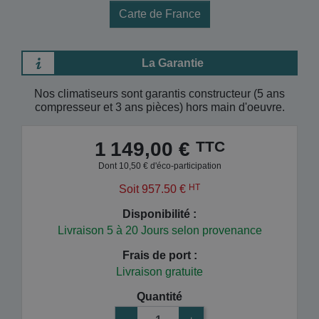
Carte de France
La Garantie
Nos climatiseurs sont garantis constructeur (5 ans
compresseur et 3 ans pièces) hors main d'oeuvre.
TTC
1 149,00 €
Dont 10,50 € d'éco-participation
HT
Soit 957.50 €
Disponibilité :
Livraison 5 à 20 Jours selon provenance
Frais de port :
Livraison gratuite
Quantité