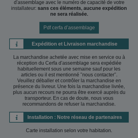
d'assemblage avec le numéro de capacité de votre
installateur:
sans ces éléments, aucune expédition
ne sera réalisée.
Pdf cerfa d’assemblage
Expédition et Livraison marchandise
La marchandise achetée avec mise en service ou à
réception du Cerfa d'assemblage sera expédiée
habituellement sous une semaine sauf pour les
articles ou il est mentionné "nous contacter".
Veuillez déballer et contrôler la marchandise en
présence du livreur. Une fois la marchandise livrée,
plus aucun recours ne pourra être exercé auprès du
transporteur. En cas de doute, nous vous
recommandons de refuser la marchandise.
Installation : Notre réseau de partenaires
Carte installation selon votre habitation.