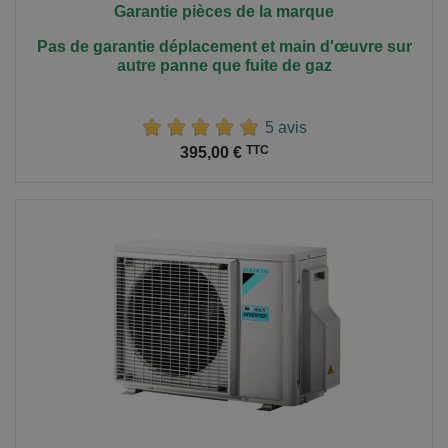
Garantie pièces de la marque
Pas de garantie déplacement et main
d'œuvre
sur
autre panne que fuite de gaz
5 avis
Prix
TTC
395,00 €