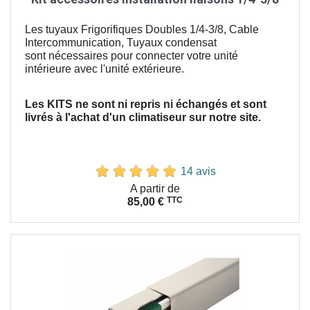
Les tuyaux Frigorifiques Doubles 1/4-3/8, Cable
Intercommunication, Tuyaux condensat
sont nécessaires pour connecter votre unité
intérieure avec l'unité extérieure.
Les KITS ne sont ni repris ni échangés et sont
livrés à l'achat d'un climatiseur sur notre site.
14 avis
Prix
A partir de
TTC
85,00 €