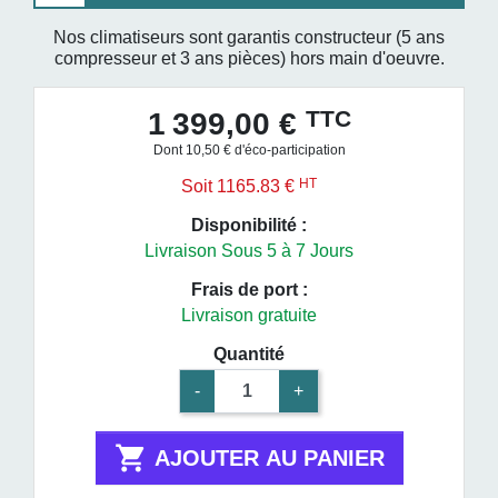
Nos climatiseurs sont garantis constructeur (5 ans
compresseur et 3 ans pièces) hors main d'oeuvre.
TTC
1 399,00 €
Dont 10,50 € d'éco-participation
HT
Soit 1165.83 €
Disponibilité :
Livraison Sous 5 à 7 Jours
Frais de port :
Livraison gratuite
Quantité
-
+

AJOUTER AU PANIER