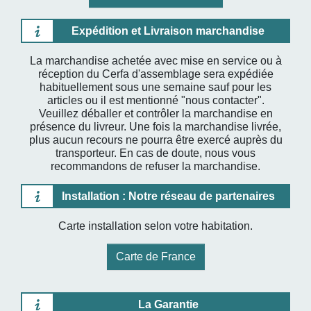
Expédition et Livraison marchandise
La marchandise achetée avec mise en service ou à
réception du Cerfa d'assemblage sera expédiée
habituellement sous une semaine sauf pour les
articles ou il est mentionné "nous contacter".
Veuillez déballer et contrôler la marchandise en
présence du livreur. Une fois la marchandise livrée,
plus aucun recours ne pourra être exercé auprès du
transporteur. En cas de doute, nous vous
recommandons de refuser la marchandise.
Installation : Notre réseau de partenaires
Carte installation selon votre habitation.
Carte de France
La Garantie