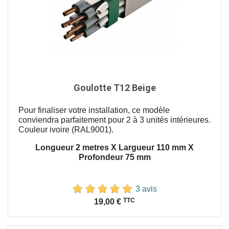
Goulotte T12 Beige
Pour finaliser votre installation, ce modèle
conviendra parfaitement pour 2 à 3 unités intérieures.
Couleur ivoire (RAL9001).
Longueur 2 metres X Largueur 110 mm X
Profondeur 75 mm
3 avis
Prix
TTC
19,00 €