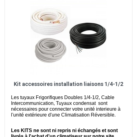
Kit accessoires installation liaisons 1/4-1/2
Les tuyaux Frigorifiques Doubles 1/4-1/2, Cable
Intercommunication, Tuyaux condensat sont
nécessaires pour connecter votre unité interieure à
l'unité extérieure d'une Climatisation Réversible.
Les KITS ne sont ni repris ni échangés et sont
livrés à l'achat d'un climatiseur sur notre site.