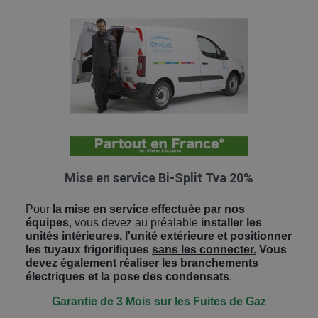
Mise en service Bi-Split Tva 20%
Pour
la mise en service effectuée par nos
équipes
, vous devez au préalable
installer les
unités intérieures, l'unité extérieure et positionner
les tuyaux frigorifiques
sans les connecter.
Vous
devez également réaliser les branchements
électriques et la pose des condensats
.
Garantie de 3 Mois sur les Fuites de Gaz