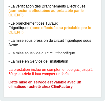
- La vérification des Branchements Electriques
(connexions effectuées au préalable par le
CLIENT)
- Le branchement des Tuyaux
Frigorifiques
(pose effectuée au préalable par le
CLIENT)
- La mise sous pression du circuit frigorifique sous
Azote
- La mise sous vide du circuit frigorifique
- La mise en Service de l'installation
La prestation inclue un complément de gaz jusqu'à
50 gr, au-delà il faut compter un forfait.
Cette mise en service est valable avec un
climatiseur acheté chez ClimFactory.