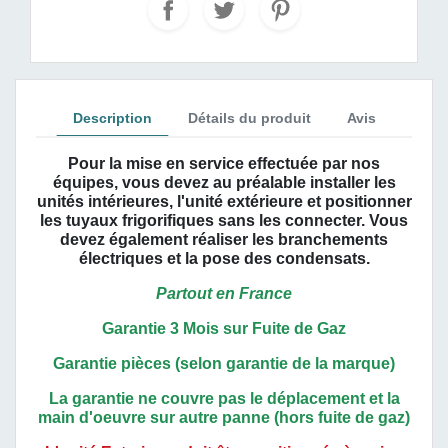
Description
Détails du produit
Avis
Pour la mise en service effectuée par nos
équipes, vous devez au préalable installer les
unités intérieures, l'unité extérieure et positionner
les tuyaux frigorifiques sans les connecter. Vous
devez également réaliser les branchements
électriques et la pose des condensats.
Partout en France
Garantie 3 Mois sur Fuite de Gaz
Garantie pièces (selon garantie de la marque)
La garantie ne couvre pas le déplacement et la
main d'oeuvre sur autre panne (hors fuite de gaz)