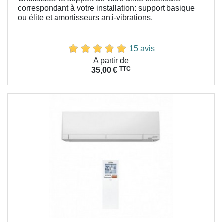
correspondant à votre installation: support basique
ou élite et amortisseurs anti-vibrations.
15 avis
Prix
A partir de
TTC
35,00 €