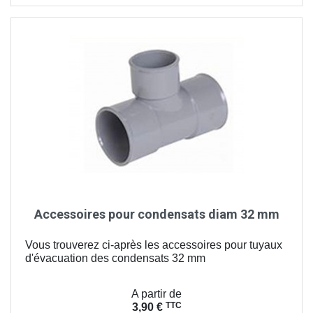
Accessoires pour condensats diam 32 mm
Vous trouverez ci-après les accessoires pour tuyaux
d'évacuation des condensats 32 mm
Prix
A partir de
TTC
3,90 €