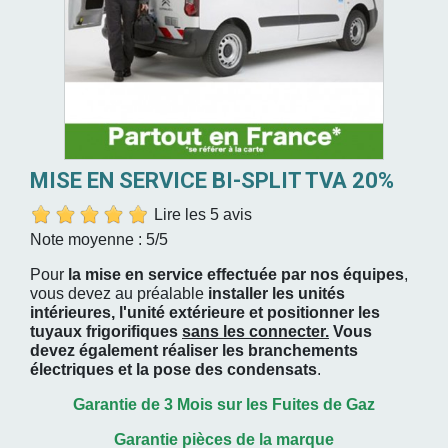
MISE EN SERVICE BI-SPLIT TVA 20%
Lire les 5 avis
Note moyenne :
5
/5
Pour
la mise en service effectuée par nos équipes
,
vous devez au préalable
installer les unités
intérieures, l'unité extérieure et positionner les
tuyaux frigorifiques
sans les connecter.
Vous
devez également réaliser les branchements
électriques et la pose des condensats
.
Garantie de 3 Mois sur les Fuites de Gaz
Garantie pièces de la marque