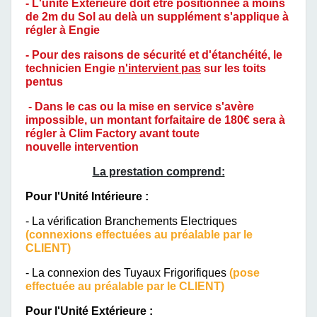
- L'unité Exterieure doit être positionnée à
moins
de 2m du Sol au delà un supplément s'applique à
régler à Engie
- Pour des raisons de sécurité et d'étanchéité, le
technicien Engie
n'intervient pas
sur les toits
pentus
- Dans le cas ou la mise en service s'avère
impossible, un montant forfaitaire de 180€ sera à
régler à Clim Factory avant toute
nouvelle intervention
La prestation comprend:
Pour l'Unité Intérieure :
- La vérification Branchements Electriques
(connexions effectuées au préalable par le
CLIENT)
- La connexion des Tuyaux Frigorifiques
(pose
effectuée au préalable par le CLIENT)
Pour l'Unité Extérieure :