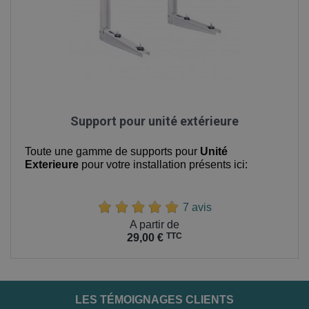
Support pour unité extérieure
Toute une gamme de supports pour
Unité
Exterieure
pour votre installation présents ici:
7 avis
Prix
A partir de
TTC
29,00 €
LES TÉMOIGNAGES CLIENTS