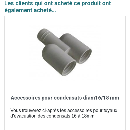
Les clients qui ont acheté ce produit ont
également acheté...
Accessoires pour condensats diam16/18 mm
Vous trouverez ci-après les accessoires pour tuyaux
d'évacuation des condensats 16 à 18mm