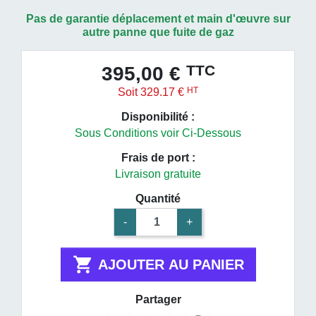
Pas de garantie déplacement et main
d'œuvre
sur
autre panne que fuite de gaz
TTC
395,00 €
HT
Soit 329.17 €
Disponibilité :
Sous Conditions voir Ci-Dessous
Frais de port :
Livraison gratuite
Quantité
-
+

AJOUTER AU PANIER
Partager