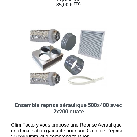
TTC
85,00 €
Ensemble reprise aéraulique 500x400 avec
2x200 ouate
Clim Factory vous propose une Reprise Aeraulique
en climatisation gainable pour une Grille de Reprise
500x400mm, elle comprend tous les