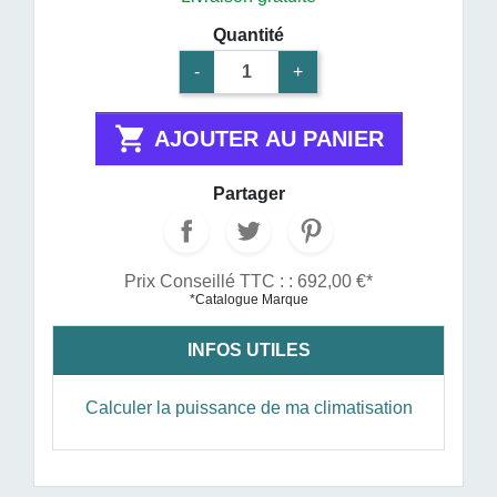
Quantité
-
+

AJOUTER AU PANIER
Partager
Prix Conseillé TTC : : 692,00 €*
*Catalogue Marque
INFOS UTILES
Calculer la puissance de ma climatisation