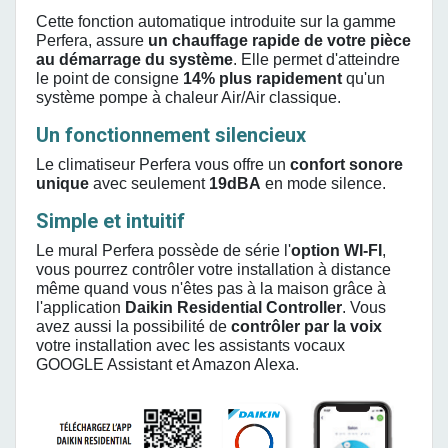
Cette fonction automatique introduite sur la gamme
Perfera, assure
un chauffage rapide de votre pièce
au démarrage du système
. Elle permet d'atteindre
le point de consigne
14% plus rapidement
qu'un
système pompe à chaleur Air/Air classique.
Un fonctionnement silencieux
Le climatiseur Perfera vous offre un
confort sonore
unique
avec seulement
19dBA
en mode silence.
Simple et intuitif
Le mural Perfera possède de série l'
option WI-FI
,
vous pourrez contrôler votre installation à distance
même quand vous n'êtes pas à la maison grâce à
l'application
Daikin Residential Controller
. Vous
avez aussi la possibilité de
contrôler par la voix
votre installation avec les assistants vocaux
GOOGLE Assistant et Amazon Alexa.