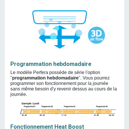
Programmation hebdomadaire
Le modèle Perfera possède de série l'option
"
programmation hebdomadaire
". Vous pourrez
programmer son fonctionnement pour la journée
sans même besoin d'y revenir dessus au cours de la
journée.
Fonctionnement Heat Boost