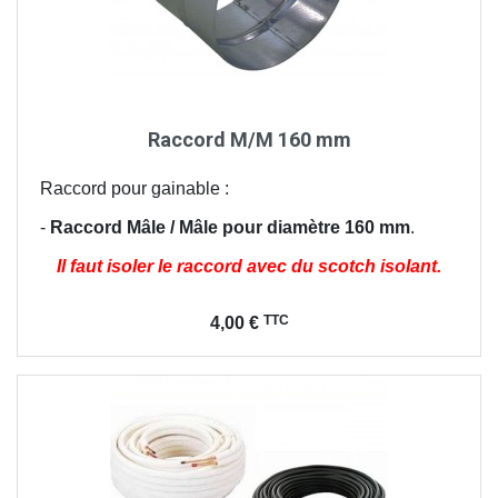
Raccord M/M 160 mm
Raccord pour gainable :
-
Raccord Mâle / Mâle pour diamètre 160 mm
.
Il faut isoler le raccord avec du scotch isolant.
Prix
TTC
4,00 €