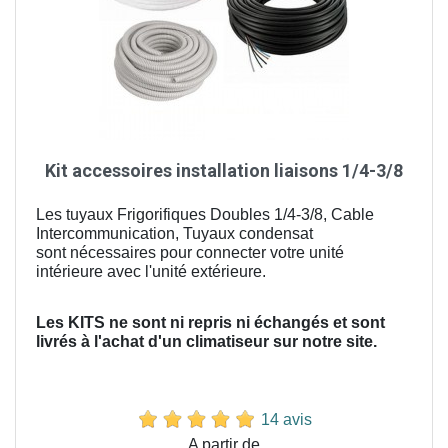
Kit accessoires installation liaisons 1/4-3/8
Les tuyaux Frigorifiques Doubles 1/4-3/8, Cable
Intercommunication, Tuyaux condensat
sont nécessaires pour connecter votre unité
intérieure avec l'unité extérieure.
Les KITS ne sont ni repris ni échangés et sont
livrés à l'achat d'un climatiseur sur notre site.
14 avis
Prix
A partir de