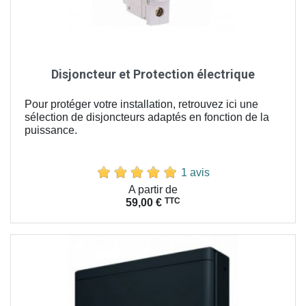
Disjoncteur et Protection électrique
Pour protéger votre installation, retrouvez ici une
sélection de disjoncteurs adaptés en fonction de la
puissance.
1 avis
Prix
A partir de
TTC
59,00 €