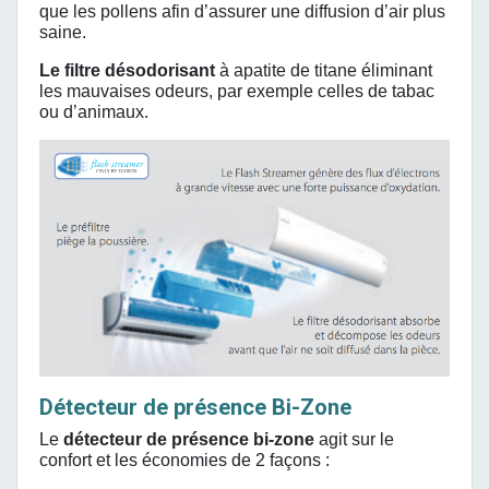
que les pollens afin d’assurer une diffusion d’air plus
saine.
Le filtre désodorisant
à apatite de titane éliminant
les mauvaises odeurs, par exemple celles de tabac
ou d’animaux.
Détecteur de présence Bi-Zone
Le
détecteur de présence bi-zone
agit sur le
confort et les économies de 2 façons :