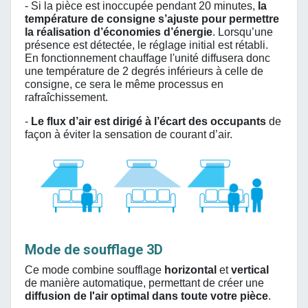
- Si la pièce est inoccupée pendant 20 minutes,
la
température de consigne s’ajuste pour permettre
la réalisation d’économies d’énergie
. Lorsqu’une
présence est détectée, le réglage initial est rétabli.
En fonctionnement chauffage l'unité diffusera donc
une température de 2 degrés inférieurs à celle de
consigne, ce sera le même processus en
rafraîchissement.
-
Le flux d’air est dirigé à l’écart des occupants
de
façon à éviter la sensation de courant d’air.
Mode de soufflage 3D
Ce mode combine soufflage
horizontal
et
vertical
de manière automatique, permettant de créer une
diffusion de l'air
optimal dans toute votre pièce
.