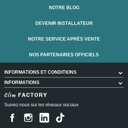
NOTRE BLOG
DEVENIR INSTALLATEUR
NOTRE SERVICE APRÈS VENTE
NOS PARTENAIRES OFFICIELS
INFORMATIONS ET CONDITIONS
INFORMATIONS
Suivez-nous sur les réseaux sociaux