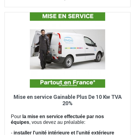
Mise en service Gainable Plus De 10 Kw TVA
20%
Pour
la mise en service effectuée par nos
équipes
, vous devez au préalable:
-
installer l'unité intérieure et l'unité extérieure