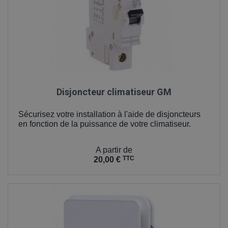
Disjoncteur climatiseur GM
Sécurisez votre installation à l'aide de disjoncteurs
en fonction de la puissance de votre climatiseur.
Prix
A partir de
TTC
20,00 €