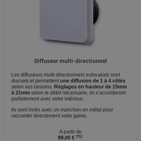
Diffuseur multi-directionnel
Les diffuseurs multi-directionnels extra-plats sont
discrets et permettent
une diffusion de 1 à 4 côtés
selon vos besoins.
Réglages en hauteur de 15mm
à 21mm
selon le débit nécessaire, ils s'accorderont
parfaitement avec votre intérieur.
Ils sont livrés avec un manchon en métal pour
raccorder directement votre gaine.
Prix
A partir de
TTC
99,00 €