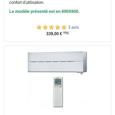
confort
d'utilisation.
Le modèle présenté est en 600X600.
3 avis
Prix
TTC
339,00 €