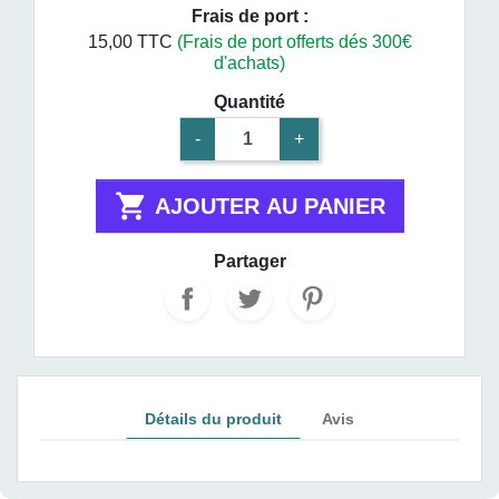
Frais de port :
15,00 TTC
(Frais de port offerts dés 300€
d'achats)
Quantité
-
+

AJOUTER AU PANIER
Partager
Détails du produit
Avis