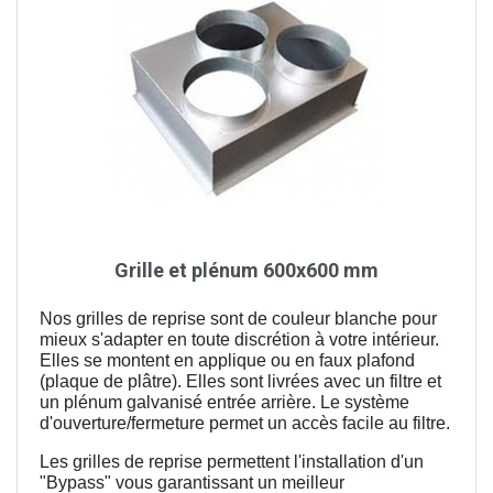
Grille et plénum 600x600 mm
Nos grilles de reprise sont de couleur blanche pour
mieux s'adapter en toute discrétion à votre intérieur.
Elles se montent en applique ou en faux plafond
(plaque de plâtre). Elles sont livrées avec un filtre et
un plénum galvanisé entrée arrière. Le système
d'ouverture/fermeture permet un accès facile au filtre.
Les grilles de reprise permettent l'installation d'un
"Bypass" vous garantissant un meilleur