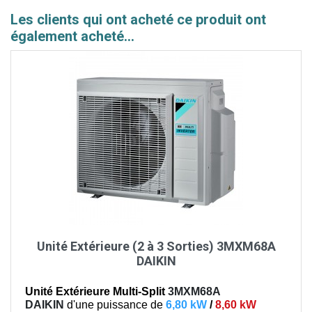
Les clients qui ont acheté ce produit ont
également acheté...
Unité Extérieure (2 à 3 Sorties) 3MXM68A
DAIKIN
Unité Extérieure Multi-Split
3MXM68A
DAIKIN
d'une puissance de
6,80 kW
/
8,60 kW