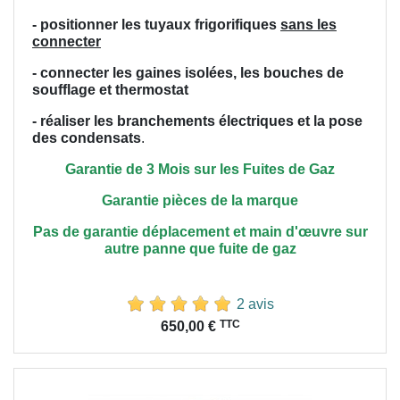
- positionner les tuyaux frigorifiques
sans les
connecter
- connecter les gaines isolées, les bouches de
soufflage et thermostat
- réaliser les branchements électriques et la pose
des condensats
.
Garantie de 3 Mois sur les Fuites de Gaz
Garantie pièces de la marque
Pas de garantie déplacement et main
d'œuvre
sur
autre panne que fuite de gaz
2 avis
Prix
TTC
650,00 €