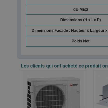
dB Maxi
Dimensions (H x Lx P)
Dimensions Facade : Hauteur x Largeur x
Poids Net
Les clients qui ont acheté ce produit on