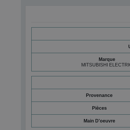
Marque
MITSUBISHI ELECTRI
Provenance
Pièces
Main D'oeuvre