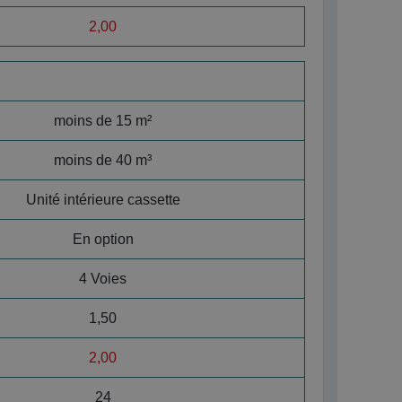
2,00
moins de 15 m²
moins de 40 m³
Unité intérieure cassette
En option
4 Voies
1,50
2,00
24