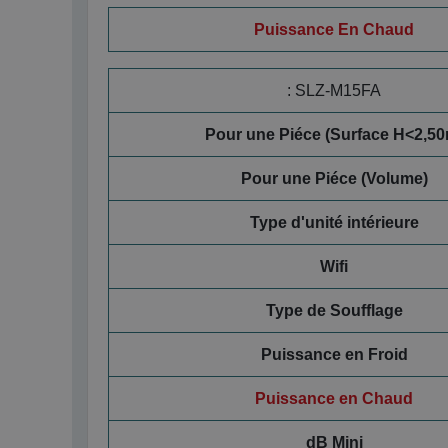
Puissance En Chaud
:
SLZ-M15FA
Pour une Piéce (Surface H<2,50
Pour une Piéce (Volume)
Type d'unité intérieure
Wifi
Type de Soufflage
Puissance en Froid
Puissance en Chaud
dB Mini