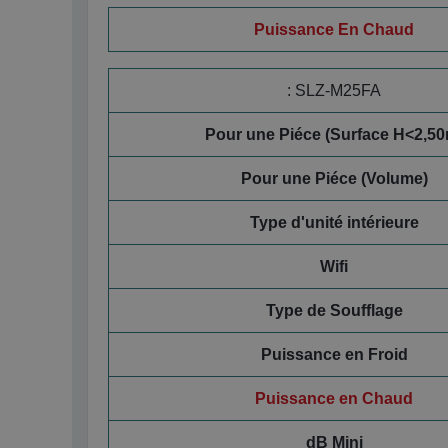
Puissance En Chaud
:
SLZ-M25FA
Pour une Piéce (Surface H<2,50
Pour une Piéce (Volume)
Type d'unité intérieure
Wifi
Type de Soufflage
Puissance en Froid
Puissance en Chaud
dB Mini