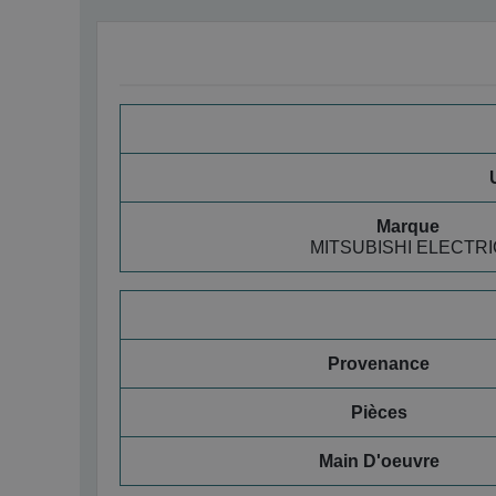
Marque
MITSUBISHI ELECTRI
Provenance
Pièces
Main D'oeuvre