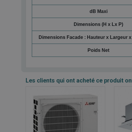
dB Maxi
Dimensions (H x Lx P)
Dimensions Facade : Hauteur x Largeur x
Poids Net
Les clients qui ont acheté ce produit on