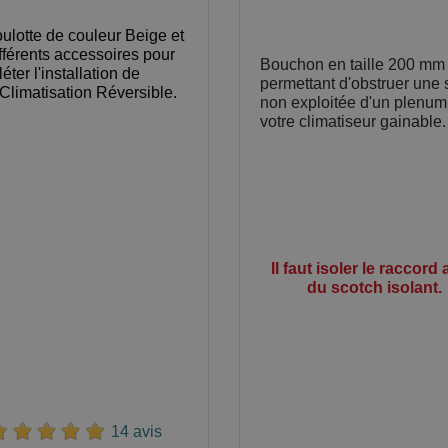
ulotte de couleur Beige et
ifférents accessoires pour
Bouchon en taille 200 mm
ter l'installation de
permettant d'obstruer une 
 Climatisation Réversible.
non exploitée d'un plenum
votre climatiseur gainable.
Il faut isoler le raccord
du scotch isolant.
14 avis