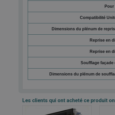
Pour
Compatibilité Unit
Dimensions du plénum de repris
Reprise en d
Reprise en d
Soufflage façade
Dimensions du plénum de soufflag
Les clients qui ont acheté ce produit on