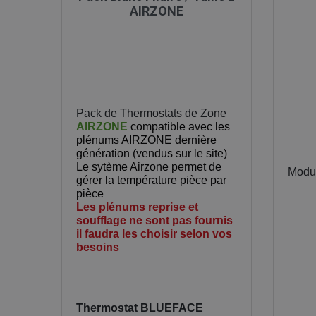
AIRZONE
Pack de Thermostats de Zone
AIRZONE
compatible avec les
plénums AIRZONE dernière
génération (vendus sur le site)
Le sytème Airzone permet de
Modul
gérer la température pièce par
pièce
Les plénums reprise et
soufflage ne sont pas fournis
il faudra les choisir selon vos
besoins
Thermostat BLUEFACE