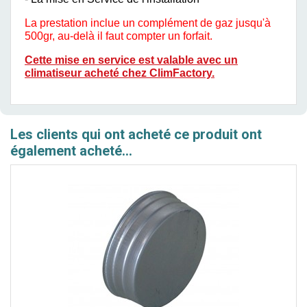
La prestation inclue un complément de gaz jusqu'à
500gr, au-delà il faut compter un forfait.
Cette mise en service est valable avec un
climatiseur acheté chez ClimFactory.
Les clients qui ont acheté ce produit ont
également acheté...