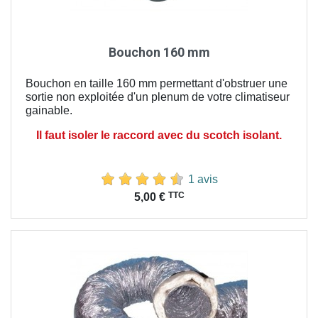
Bouchon 160 mm
Bouchon en taille 160 mm permettant d'obstruer une
sortie non exploitée d'un plenum de votre climatiseur
gainable.
Il faut isoler le raccord avec du scotch isolant.
1 avis
Prix
TTC
5,00 €