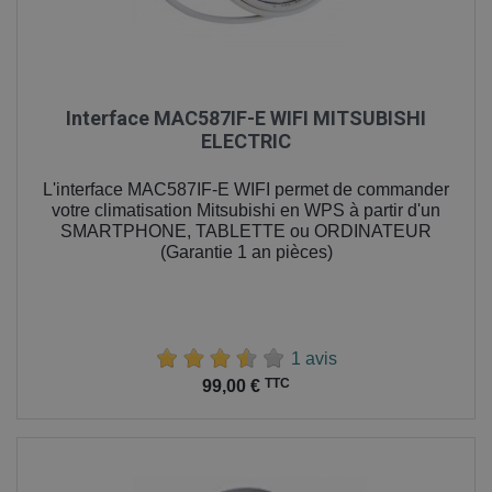
Interface MAC587IF-E WIFI MITSUBISHI
ELECTRIC
L'interface MAC587IF-E WIFI permet de commander
votre climatisation Mitsubishi en WPS à partir d'un
SMARTPHONE, TABLETTE ou ORDINATEUR
(Garantie 1 an pièces)
1 avis
Prix
TTC
99,00 €