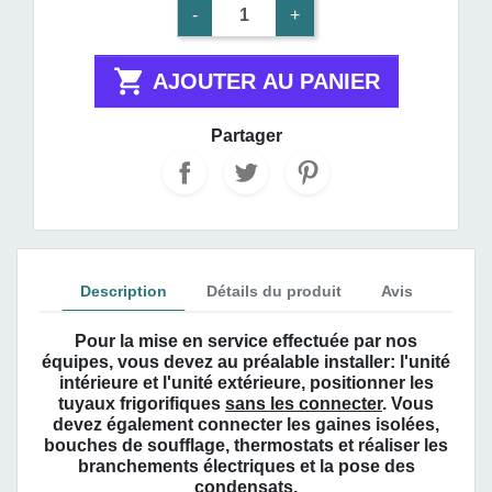
-
+

AJOUTER AU PANIER
Partager
Description
Détails du produit
Avis
Pour la mise en service effectuée par nos
équipes, vous devez au préalable installer:
l'unité
intérieure et l'unité extérieure, positionner les
tuyaux frigorifiques
sans les connecter
. Vous
devez également connecter les gaines isolées,
bouches de soufflage, thermostats et réaliser les
branchements électriques et la pose des
condensats.