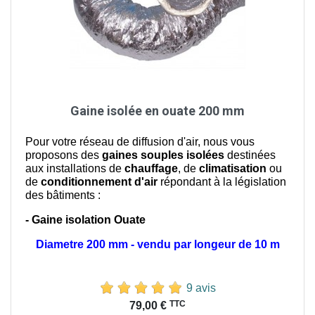
Gaine isolée en ouate 200 mm
Pour votre réseau de diffusion d'air, nous vous
proposons des
gaines souples isolées
destinées
aux installations de
chauffage
, de
climatisation
ou
de
conditionnement d'air
répondant à la législation
des bâtiments :
- Gaine isolation Ouate
Diametre 200 mm - vendu par longeur de 10 m
9 avis
Prix
TTC
79,00 €