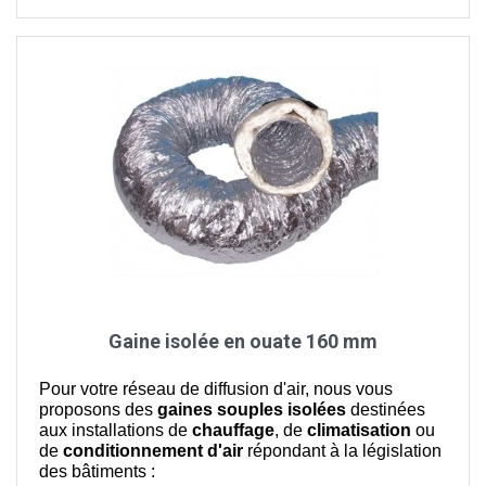
Gaine isolée en ouate 160 mm
Pour votre réseau de diffusion d'air, nous vous
proposons des
gaines souples isolées
destinées
aux installations de
chauffage
, de
climatisation
ou
de
conditionnement d'air
répondant à la législation
des bâtiments :