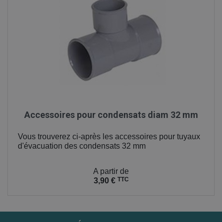
Accessoires pour condensats diam 32 mm
Vous trouverez ci-après les accessoires pour tuyaux
d'évacuation des condensats 32 mm
Prix
A partir de
TTC
3,90 €