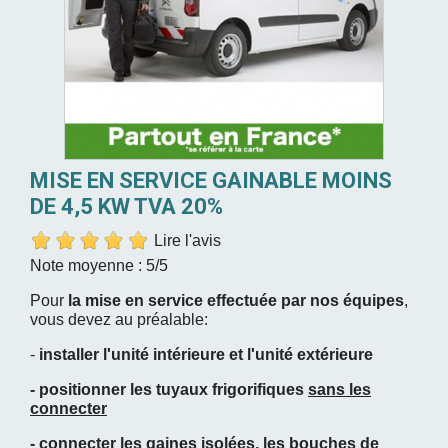
MISE EN SERVICE GAINABLE MOINS
DE 4,5 KW TVA 20%
Lire l'avis
Note moyenne :
5
/5
Pour
la mise en service effectuée par nos équipes
,
vous devez au préalable:
-
installer l'unité intérieure et l'unité extérieure
- positionner les tuyaux frigorifiques
sans les
connecter
- connecter les gaines isolées, les bouches de