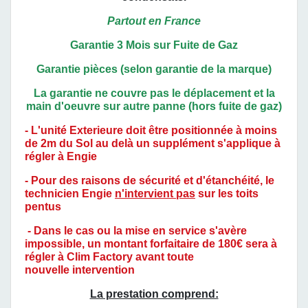
Partout en France
Garantie 3 Mois sur Fuite de Gaz
Garantie pièces (selon garantie de la marque)
La garantie ne couvre pas le déplacement et la
main d'oeuvre sur autre panne (hors fuite de gaz)
- L'unité Exterieure doit être positionnée à
moins
de 2m du Sol au delà un supplément s'applique à
régler à Engie
- Pour des raisons de sécurité et d'étanchéité, le
technicien Engie
n'intervient pas
sur les toits
pentus
- Dans le cas ou la mise en service s'avère
impossible, un montant forfaitaire de 180€ sera à
régler à Clim Factory avant toute
nouvelle intervention
La prestation comprend: