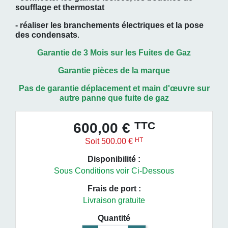
soufflage et thermostat
- réaliser les branchements électriques et la pose
des condensats
.
Garantie de 3 Mois sur les Fuites de Gaz
Garantie pièces de la marque
Pas de garantie déplacement et main
d'œuvre
sur
autre panne que fuite de gaz
TTC
600,00 €
HT
Soit 500.00 €
Disponibilité :
Sous Conditions voir Ci-Dessous
Frais de port :
Livraison gratuite
Quantité