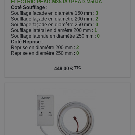
ELECTRIC
PEAD-M35JA / PEAD-M50JA
Coté Soufflage :
Soufflage façade en diamètre 160 mm :
3
Soufflage façade en diamètre 200 mm :
2
Soufflage façade en diamètre 250 mm :
0
Soufflage latéral en diamètre 200 mm :
1
Soufflage latérale en diamètre 250 mm :
0
Coté Reprise :
Reprise en diamètre 200 mm :
2
Reprise en diamètre 250 mm :
0
Prix
TTC
449,00 €