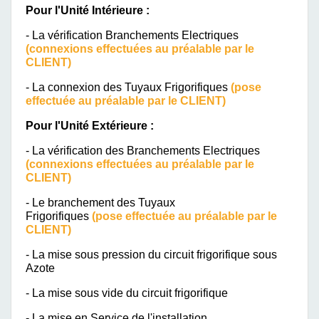
Pour l'Unité Intérieure :
- La vérification Branchements Electriques
(connexions effectuées au préalable par le
CLIENT)
- La connexion des Tuyaux Frigorifiques
(pose
effectuée au préalable par le CLIENT)
Pour l'Unité Extérieure :
- La vérification des Branchements Electriques
(connexions effectuées au préalable par le
CLIENT)
- Le branchement des Tuyaux
Frigorifiques
(pose effectuée au préalable par le
CLIENT)
- La mise sous pression du circuit frigorifique sous
Azote
- La mise sous vide du circuit frigorifique
- La mise en Service de l'installation