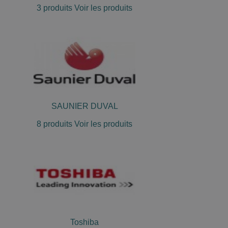
3 produits
Voir les produits
SAUNIER DUVAL
8 produits
Voir les produits
Toshiba