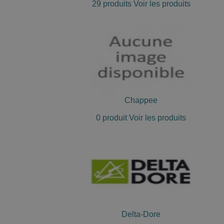
29 produits
Voir les produits
Chappee
0 produit
Voir les produits
Delta-Dore