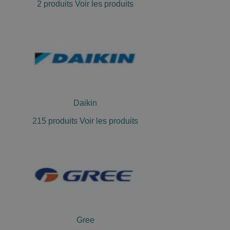
2 produits
Voir les produits
Daikin
215 produits
Voir les produits
Gree