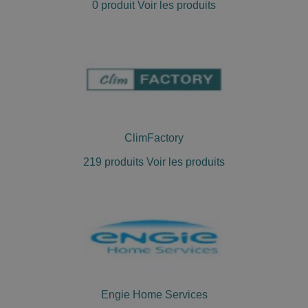
0 produit
Voir les produits
ClimFactory
219 produits
Voir les produits
Engie Home Services