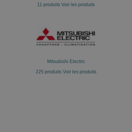
11 produits
Voir les produits
Mitsubishi Electric
225 produits
Voir les produits