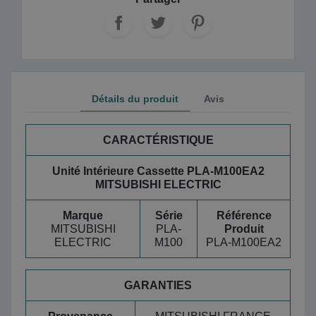
Détails du produit
Avis
CARACTÉRISTIQUE
Unité Intérieure Cassette PLA-M100EA2
MITSUBISHI ELECTRIC
Marque
Série
Référence
MITSUBISHI
PLA-
Produit
ELECTRIC
M100
PLA-M100EA2
GARANTIES