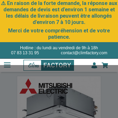
⚠️ En raison de la forte demande, la réponse aux
demandes de devis est d'environ 1 semaine et
les délais de livraison peuvent être allongés
d'environ 7 à 10 jours.
Merci de votre compréhension et de votre
patience.
Hotline : du lundi au vendredi de 9h à 18h
07 83 13 31 95
contact@climfactory.com