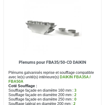
Plenums pour FBA35/50-CD DAIKIN
Plénums galvanisés reprise et soufflage compatible
avec le(s) unité(s) intérieure(s)
DAIKIN
FBA35A /
FBA50A
Coté Soufflage :
Soufflage façade en diamètre 160 mm :
3
Soufflage façade en diamètre 200 mm :
2
Soufflage façade en diamètre 250 mm :
0
Soufflage latéral en diamètre 200 mm :
2