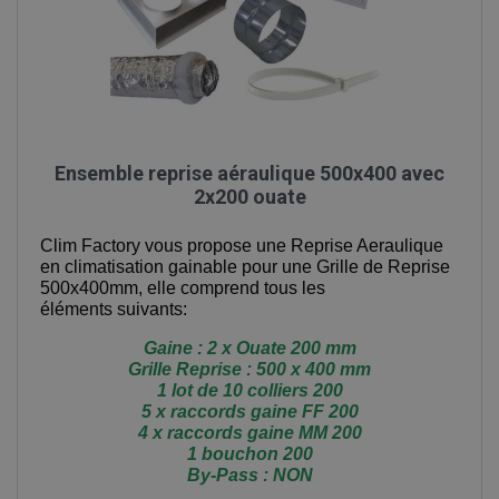
Ensemble reprise aéraulique 500x400 avec
2x200 ouate
Clim Factory vous propose une Reprise Aeraulique
en climatisation gainable pour une Grille de Reprise
500x400mm, elle comprend tous les
éléments suivants:
Gaine : 2 x Ouate 200 mm
Grille Reprise : 500 x 400 mm
1 lot de 10 colliers 200
5 x raccords gaine FF 200
4 x raccords gaine MM 200
1 bouchon 200
By-Pass : NON