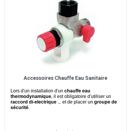
Accessoires Chauffe Eau Sanitaire
Lors d'un installation d'un
chauffe eau
thermodynamique
, il est obligatoire d'utiliser un
raccord di-electrique
... et de placer un
groupe de
sécurité
.