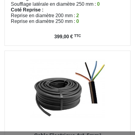
Soufflage latérale en diamètre 250 mm :
0
Coté Reprise :
Reprise en diamètre 200 mm :
2
Reprise en diamètre 250 mm :
0
Prix
TTC
399,00 €