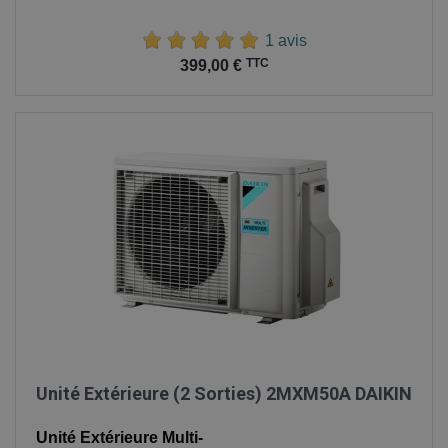
1 avis
Prix
TTC
399,00 €
Unité Extérieure (2 Sorties) 2MXM50A DAIKIN
Unité Extérieure Multi-