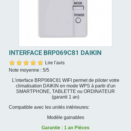
INTERFACE BRP069C81 DAIKIN
Lire l'avis
Note moyenne :
5
/5
L'interface BRP069C81 WIFI permet de piloter votre
climatisation DAIKIN en mode WPS à partir d'un
SMARTPHONE, TABLETTE ou ORDINATEUR
(garanti 1 an)
Compatible avec les unités intérieures:
Modèle gainables
Garantie : 1 an Pièces