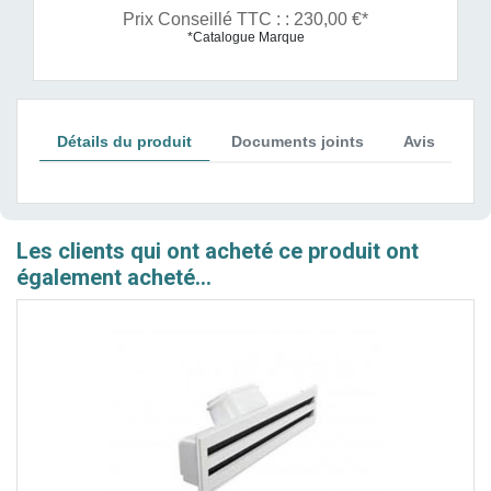
Prix Conseillé TTC : : 230,00 €*
*Catalogue Marque
Détails du produit
Documents joints
Avis
Les clients qui ont acheté ce produit ont
également acheté...