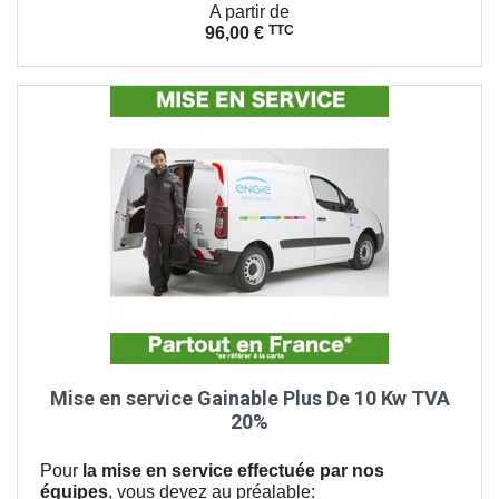
Prix
A partir de
TTC
96,00 €
Mise en service Gainable Plus De 10 Kw TVA
20%
Pour
la mise en service effectuée par nos
équipes
, vous devez au préalable: