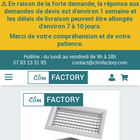
⚠️ En raison de la forte demande, la réponse aux
demandes de devis est d'environ 1 semaine et
les délais de livraison peuvent être allongés
d'environ 7 à 10 jours.
Merci de votre compréhension et de votre
patience.
Hotline : du lundi au vendredi de 9h à 18h
07 83 13 31 95
contact@climfactory.com