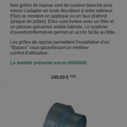
Nos grilles de reprise sont de couleur blanche pour
mieux s'adapter en toute discrétion à votre intérieur.
Elles se montent en applique ou en faux plafond
(plaque de plâtre). Elles sont livrées avec un filtre et
un plénum galvanisé entrée latérale. Le système
d'ouverture/fermeture permet un accès facile au filtre.
Les grilles de reprise permettent l'installation d'un
"Bypass" vous garantissant un meilleur
confort
d'utilisation.
Le modèle présenté est en 600X600.
Prix
TTC
349,00 €