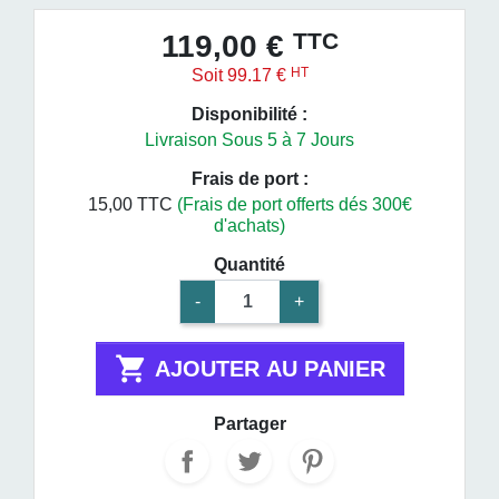
TTC
119,00 €
HT
Soit 99.17 €
Disponibilité :
Livraison Sous 5 à 7 Jours
Frais de port :
15,00 TTC
(Frais de port offerts dés 300€
d'achats)
Quantité
-
+

AJOUTER AU PANIER
Partager