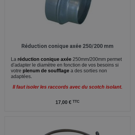
Réduction conique axée 250/200 mm
La
réduction conique axée
250mm/200mm permet
d'adapter le diamètre en fonction de vos besoins si
votre
plenum de soufflage
a des sorties non
adaptées.
Il faut isoler les raccords avec du scotch isolant.
Prix
TTC
17,00 €