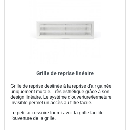
Grille de reprise linéaire
Grille de reprise destinée à la reprise d'air gainée
uniquement murale. Très esthétique grâce à son
design linéaire. Le système d'ouverture/fermeture
invisible permet un accès au filtre facile.
Le petit accessoire fourni avec la grille facilite
l'ouverture de la grille.