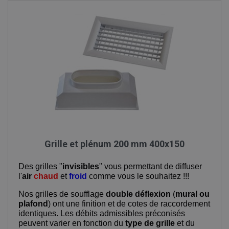
Grille et plénum 200 mm 400x150
Des grilles "
invisibles
" vous permettant de diffuser
l'
air
chaud
et
froid
comme vous le souhaitez !!!
Nos grilles de soufflage
double déflexion
(
mural ou
plafond
) ont une finition et de cotes de raccordement
identiques. Les débits admissibles préconisés
peuvent varier en fonction du
type de grille
et du