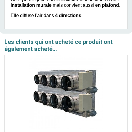
installation
murale
mais convient aussi
en plafond
.
Elle diffuse l'air dans
4 directions
.
Les clients qui ont acheté ce produit ont
également acheté...