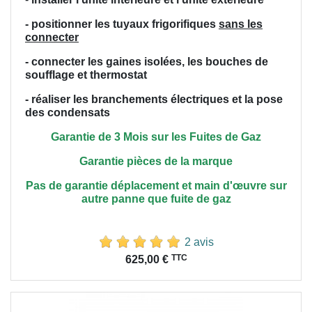
- positionner les tuyaux frigorifiques
sans les
connecter
- connecter les gaines isolées, les bouches de
soufflage et thermostat
- réaliser les branchements électriques et la pose
des condensats
Garantie de 3 Mois sur les Fuites de Gaz
Garantie pièces de la marque
Pas de garantie déplacement et main
d'œuvre
sur
autre panne que fuite de gaz
2 avis
Prix
TTC
625,00 €