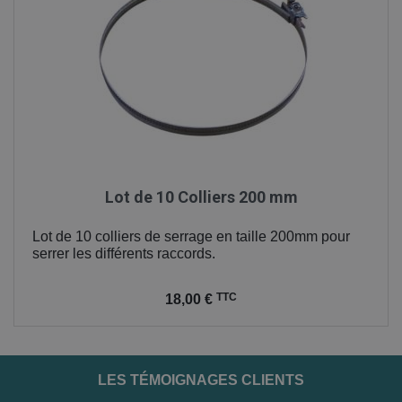
Lot de 10 Colliers 200 mm
Lot de 10 colliers de serrage en taille 200mm pour
serrer les différents raccords.
Prix
TTC
18,00 €
LES TÉMOIGNAGES CLIENTS