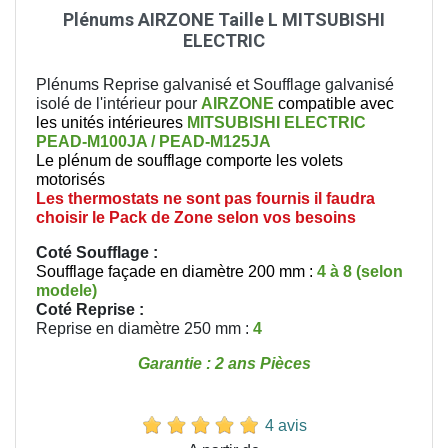
Plénums AIRZONE Taille L MITSUBISHI
ELECTRIC
Plénums Reprise galvanisé et Soufflage galvanisé
isolé de l'intérieur pour
AIRZONE
compatible avec
les unités intérieures
MITSUBISHI ELECTRIC
PEAD-M100JA / PEAD-M125JA
Le plénum de soufflage comporte les volets
motorisés
Les thermostats ne sont pas fournis il faudra
choisir le Pack de Zone selon vos besoins
Coté Soufflage :
Soufflage façade en diamètre 200 mm :
4 à 8 (selon
modele)
Coté Reprise
:
Reprise en diamètre 250 mm :
4
Garantie : 2 ans Pièces
4 avis