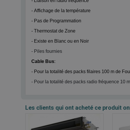
- Liaison en radio fréquence
- Affichage de la température
- Pas de Programmation
- Thermostat de Zone
- Existe en Blanc ou en Noir
- Piles fournies
Cable Bus
:
- Pour la totalité des packs filaires 100 m de Fo
- Pour la totalité des packs radio fréquence 10 
Les clients qui ont acheté ce produit on