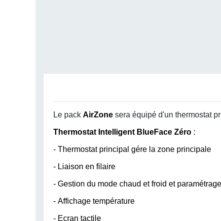
Le pack
AirZone
sera équipé d'un thermostat pr
Thermostat Intelligent BlueFace Zéro
:
- Thermostat principal gére la zone principale
- Liaison en filaire
- Gestion du mode chaud et froid et paramétrag
- Affichage température
- Ecran tactile