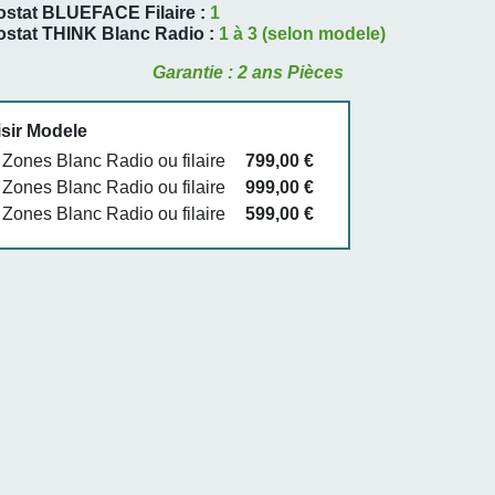
stat BLUEFACE Filaire :
1
stat THINK Blanc Radio :
1 à 3 (selon modele)
Garantie : 2 ans Pièces
sir Modele
 Zones Blanc Radio ou filaire
799,00 €
 Zones Blanc Radio ou filaire
999,00 €
 Zones Blanc Radio ou filaire
599,00 €