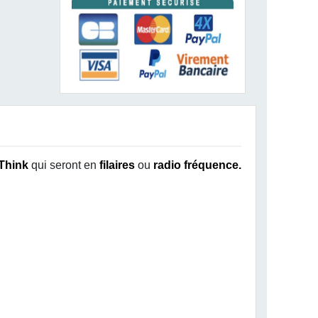
Think
qui seront en
filaires
ou
radio fréquence.